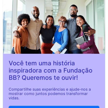
Você tem uma história
inspiradora com a Fundação
BB? Queremos te ouvir!
Compartilhe suas experiências e ajude-nos a
mostrar como juntos podemos transformar
vidas.