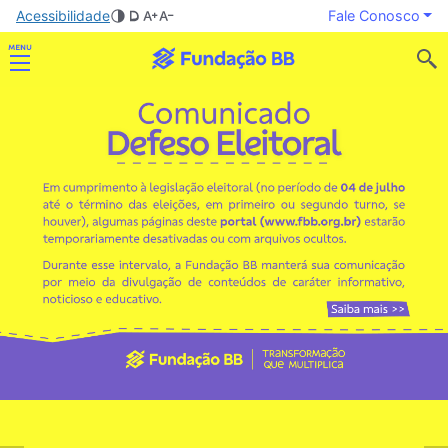
Acessibilidade
Fale Conosco