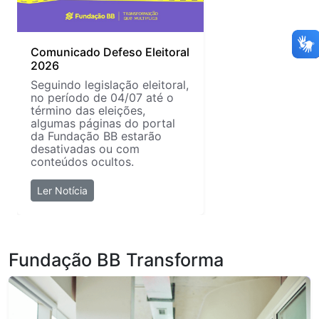
Comunicado Defeso Eleitoral
2026
Seguindo legislação eleitoral,
no período de 04/07 até o
término das eleições,
algumas páginas do portal
da Fundação BB estarão
desativadas ou com
conteúdos ocultos.
Ler Notícia
Fundação BB Transforma