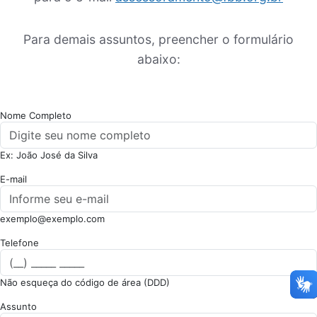
Para demais assuntos, preencher o formulário
abaixo:
Nome Completo
Ex: João José da Silva
E-mail
exemplo@exemplo.com
Telefone
Não esqueça do código de área (DDD)
Assunto