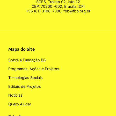
SCES, Trecho 02, lote 22
CEP: 70200 -002, Brasília (DF)
+55 (61) 3108-7000, fbb@fbb.org.br
Mapa do Site
Sobre a Fundação BB
Programas, Ações e Projetos
Tecnologias Sociais
Editais de Projetos
Notícias
Quero Ajudar