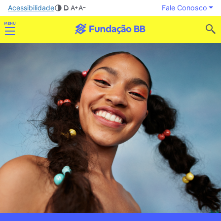
Acessibilidade
Fale Conosco