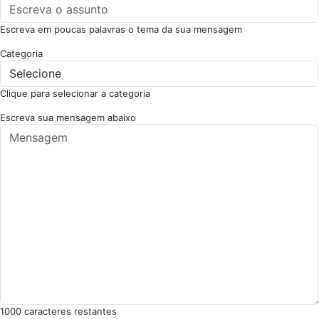
Escreva em poucas palavras o tema da sua mensagem
Categoria
Clique para selecionar a categoria
Escreva sua mensagem abaixo
1000
caracteres restantes