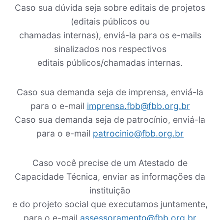
Caso sua dúvida seja sobre editais de projetos
(editais públicos ou
chamadas internas), enviá-la para os e-mails
sinalizados nos respectivos
editais públicos/chamadas internas.
Caso sua demanda seja de imprensa, enviá-la
para o e-mail
imprensa.fbb@fbb.org.br
Caso sua demanda seja de patrocínio, enviá-la
para o e-mail
patrocinio@fbb.org.br
Caso você precise de um Atestado de
Capacidade Técnica, enviar as informações da
instituição
e do projeto social que executamos juntamente,
para o e-mail
assessoramento@fbb.org.br