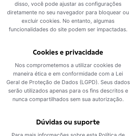
disso, você pode ajustar as configurações
diretamente no seu navegador para bloquear ou
excluir cookies. No entanto, algumas
funcionalidades do site podem ser impactadas.
Cookies e privacidade
Nos comprometemos a utilizar cookies de
maneira ética e em conformidade com a Lei
Geral de Proteção de Dados (LGPD). Seus dados
serão utilizados apenas para os fins descritos e
nunca compartilhados sem sua autorização.
Dúvidas ou suporte
Para mais informações sobre esta Política de