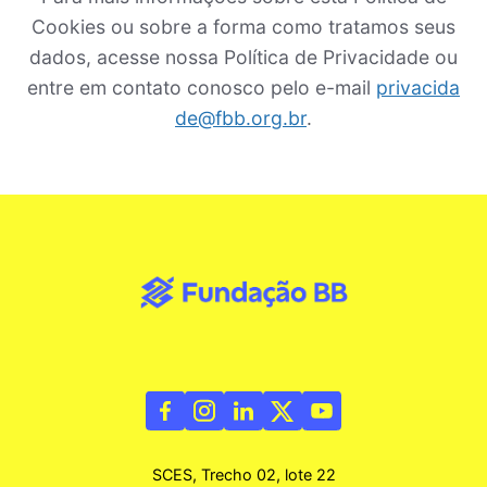
Cookies ou sobre a forma como tratamos seus
dados, acesse nossa Política de Privacidade ou
entre em contato conosco pelo e-mail
privacida
de@fbb.org.br
.
SCES, Trecho 02, lote 22