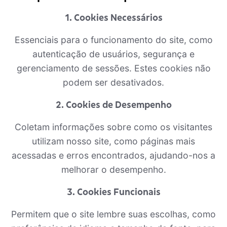
1. Cookies Necessários
Essenciais para o funcionamento do site, como
autenticação de usuários, segurança e
gerenciamento de sessões. Estes cookies não
podem ser desativados.
2. Cookies de Desempenho
Coletam informações sobre como os visitantes
utilizam nosso site, como páginas mais
acessadas e erros encontrados, ajudando-nos a
melhorar o desempenho.
3. Cookies Funcionais
Permitem que o site lembre suas escolhas, como