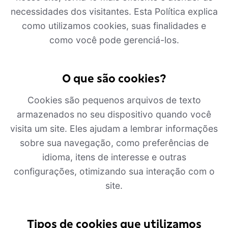
necessidades dos visitantes. Esta Política explica
como utilizamos cookies, suas finalidades e
como você pode gerenciá-los.
O que são cookies?
Cookies são pequenos arquivos de texto
armazenados no seu dispositivo quando você
visita um site. Eles ajudam a lembrar informações
sobre sua navegação, como preferências de
idioma, itens de interesse e outras
configurações, otimizando sua interação com o
site.
Tipos de cookies que utilizamos