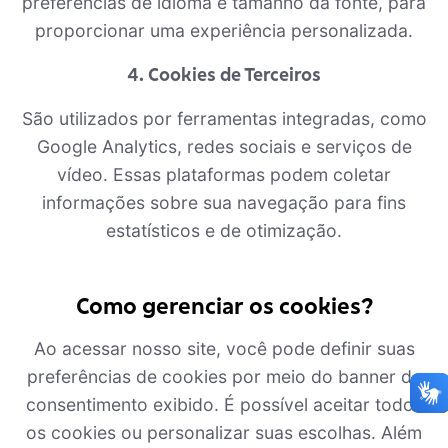
preferências de idioma e tamanho da fonte, para
proporcionar uma experiência personalizada.
4. Cookies de Terceiros
São utilizados por ferramentas integradas, como
Google Analytics, redes sociais e serviços de
vídeo. Essas plataformas podem coletar
informações sobre sua navegação para fins
estatísticos e de otimização.
Como gerenciar os cookies?
Ao acessar nosso site, você pode definir suas
preferências de cookies por meio do banner de
consentimento exibido. É possível aceitar todos
os cookies ou personalizar suas escolhas. Além