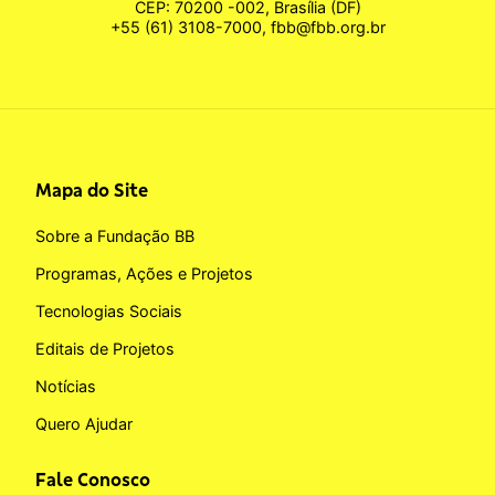
CEP: 70200 -002, Brasília (DF)
+55 (61) 3108-7000, fbb@fbb.org.br
Mapa do Site
Sobre a Fundação BB
Programas, Ações e Projetos
Tecnologias Sociais
Editais de Projetos
Notícias
Quero Ajudar
Fale Conosco