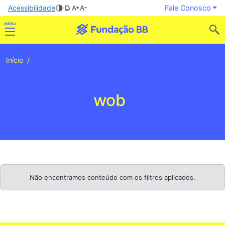
Acessibilidade
Fale Conosco
Início
wob
Não encontramos conteúdo com os filtros aplicados.