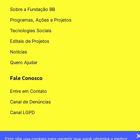
Sobre a Fundação BB
Programas, Ações e Projetos
Tecnologias Sociais
Editais de Projetos
Notícias
Quero Ajudar
Fale Conosco
Entre em Contato
Canal de Denúncias
Canal LGPD
Este site usa cookies para garantir que você obtenha a melhor