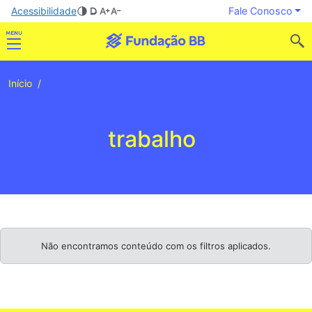
Acessibilidade
Fale Conosco
Início
trabalho
Não encontramos conteúdo com os filtros aplicados.