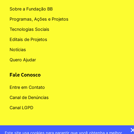
Sobre a Fundação BB
Programas, Ações e Projetos
Tecnologias Sociais
Editais de Projetos
Notícias
Quero Ajudar
Fale Conosco
Entre em Contato
Canal de Denúncias
Canal LGPD
Este site usa cookies para garantir que você obtenha a melhor