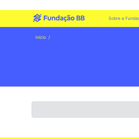
Sobre a Funda
Início