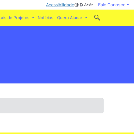
Acessibilidade
Fale Conosco
tais de Projetos
Notícias
Quero Ajudar