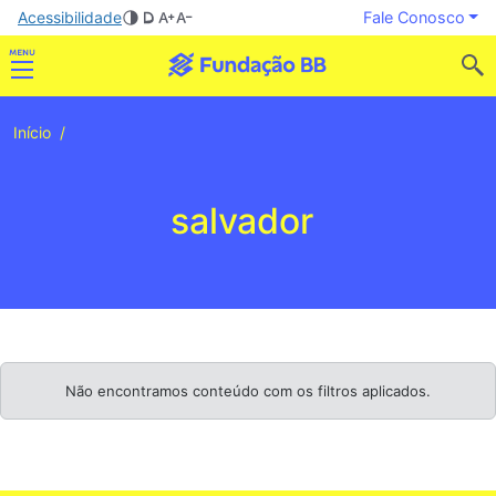
Acessibilidade
Fale Conosco
Início
salvador
Não encontramos conteúdo com os filtros aplicados.