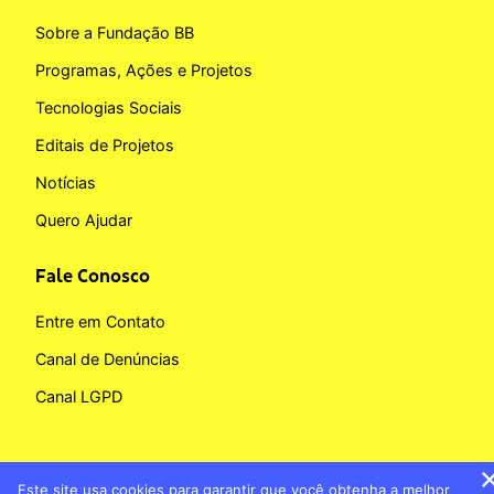
Sobre a Fundação BB
Programas, Ações e Projetos
Tecnologias Sociais
Editais de Projetos
Notícias
Quero Ajudar
Fale Conosco
Entre em Contato
Canal de Denúncias
Canal LGPD
Este site usa cookies para garantir que você obtenha a melhor