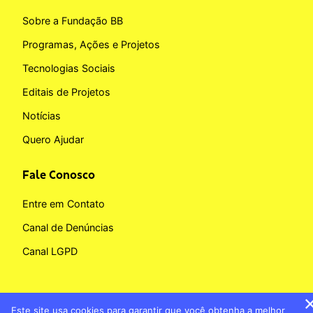
Sobre a Fundação BB
Programas, Ações e Projetos
Tecnologias Sociais
Editais de Projetos
Notícias
Quero Ajudar
Fale Conosco
Entre em Contato
Canal de Denúncias
Canal LGPD
Este site usa cookies para garantir que você obtenha a melhor