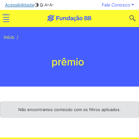
Acessibilidade
Fale Conosco
Início
prêmio
Não encontramos conteúdo com os filtros aplicados.