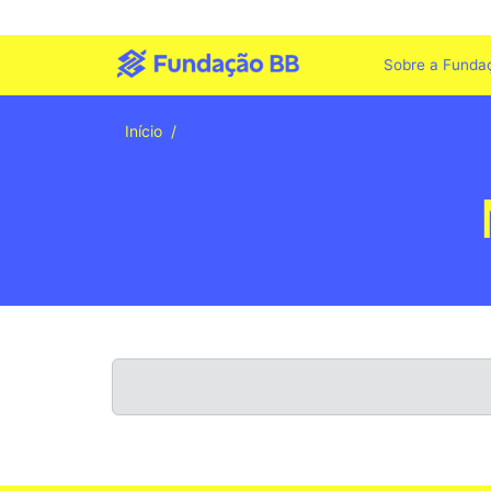
Sobre a Funda
Início