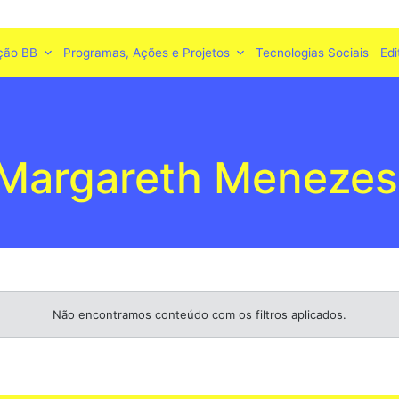
ção BB
Programas, Ações e Projetos
Tecnologias Sociais
Edi
Margareth Menezes
Não encontramos conteúdo com os filtros aplicados.