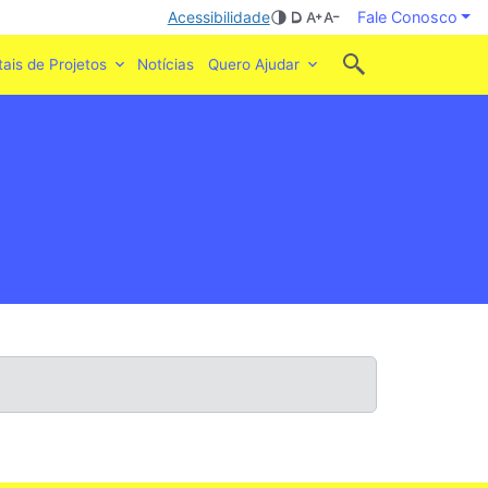
Acessibilidade
Fale Conosco
tais de Projetos
Notícias
Quero Ajudar