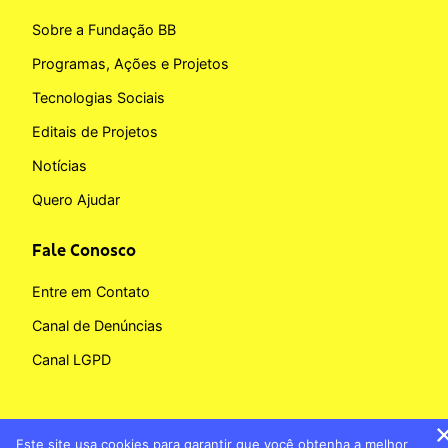
Sobre a Fundação BB
Programas, Ações e Projetos
Tecnologias Sociais
Editais de Projetos
Notícias
Quero Ajudar
Fale Conosco
Entre em Contato
Canal de Denúncias
Canal LGPD
Este site usa cookies para garantir que você obtenha a melhor