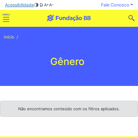
Acessibilidade
Fale Conosco
Início
Gênero
Não encontramos conteúdo com os filtros aplicados.