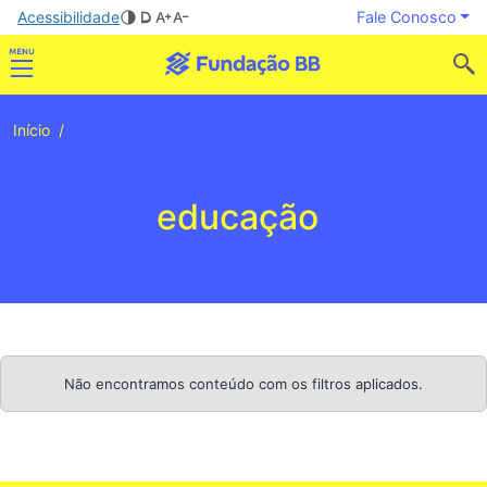
Acessibilidade
Fale Conosco
Início
educação
Não encontramos conteúdo com os filtros aplicados.