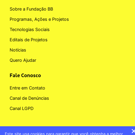
Sobre a Fundação BB
Programas, Ações e Projetos
Tecnologias Sociais
Editais de Projetos
Notícias
Quero Ajudar
Fale Conosco
Entre em Contato
Canal de Denúncias
Canal LGPD
Este site usa cookies para garantir que você obtenha a melhor