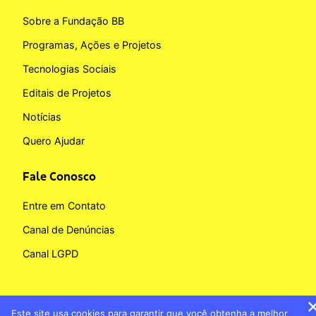
Sobre a Fundação BB
Programas, Ações e Projetos
Tecnologias Sociais
Editais de Projetos
Notícias
Quero Ajudar
Fale Conosco
Entre em Contato
Canal de Denúncias
Canal LGPD
Este site usa cookies para garantir que você obtenha a melhor