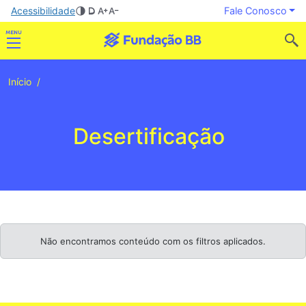
Acessibilidade
Fale Conosco
Início
Desertificação
Não encontramos conteúdo com os filtros aplicados.