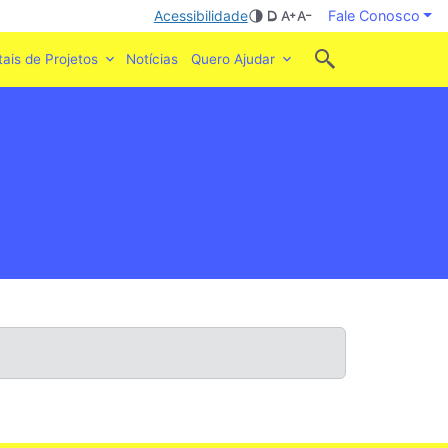
Acessibilidade
Fale Conosco
tais de Projetos
Notícias
Quero Ajudar