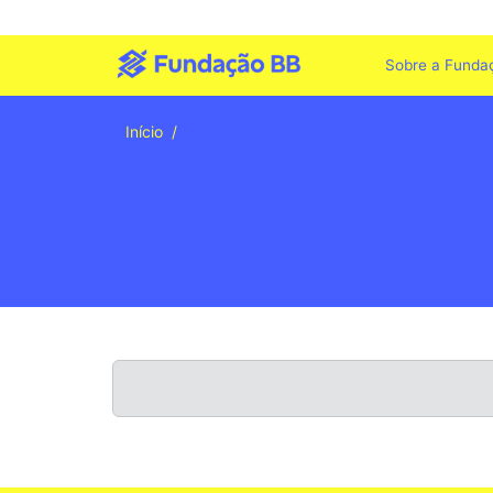
Sobre a Funda
Início