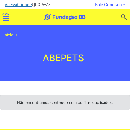
Acessibilidade
Fale Conosco
Início
ABEPETS
Não encontramos conteúdo com os filtros aplicados.