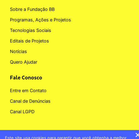
Sobre a Fundação BB
Programas, Ações e Projetos
Tecnologias Sociais
Editais de Projetos
Notícias
Quero Ajudar
Fale Conosco
Entre em Contato
Canal de Denúncias
Canal LGPD
Este site usa cookies para garantir que você obtenha a melhor