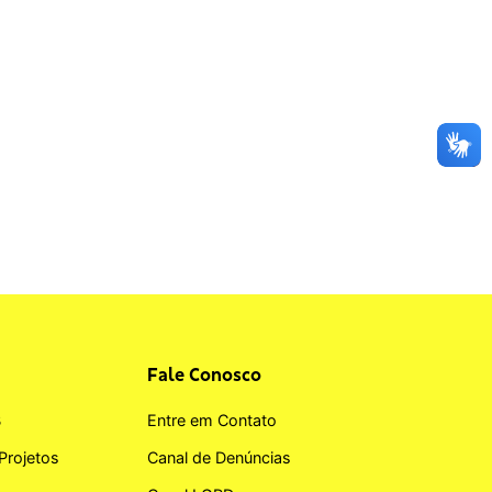
Fale Conosco
B
Entre em Contato
Projetos
Canal de Denúncias