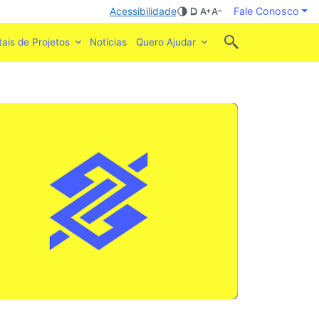
Acessibilidade
Fale Conosco
tais de Projetos
Notícias
Quero Ajudar