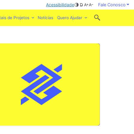
Acessibilidade
Fale Conosco
tais de Projetos
Notícias
Quero Ajudar