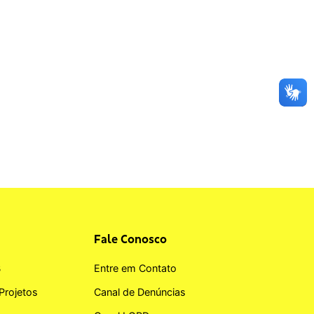
Fale Conosco
B
Entre em Contato
Projetos
Canal de Denúncias