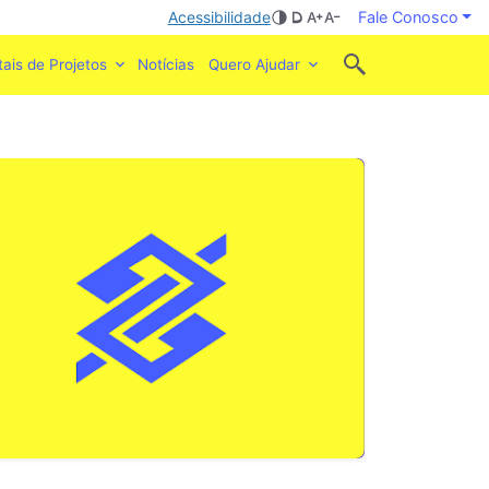
Acessibilidade
Fale Conosco
tais de Projetos
Notícias
Quero Ajudar