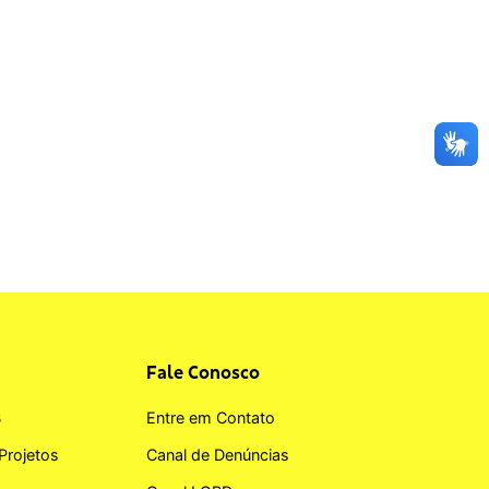
Fale Conosco
B
Entre em Contato
Projetos
Canal de Denúncias