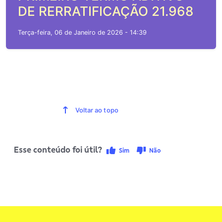
DE RERRATIFICAÇÃO 21.968
Terça-feira, 06 de Janeiro de 2026 - 14:39
Voltar ao topo
Esse conteúdo foi útil?
Sim
Não