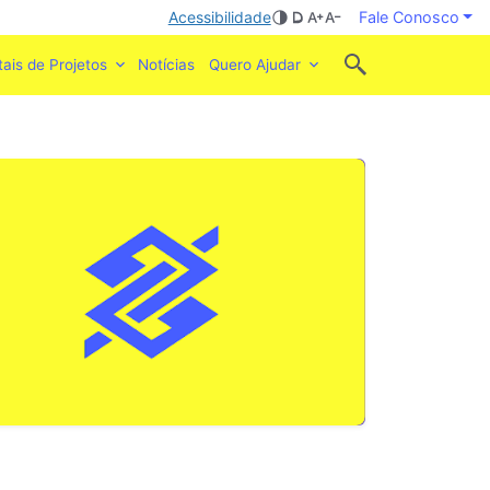
Acessibilidade
Fale Conosco
tais de Projetos
Notícias
Quero Ajudar