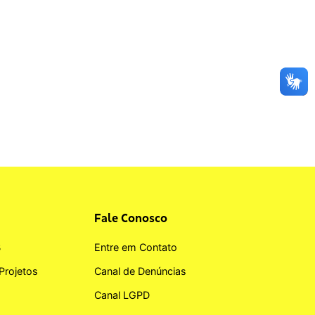
Fale Conosco
B
Entre em Contato
Projetos
Canal de Denúncias
Canal LGPD