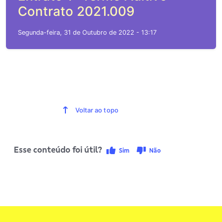
Contrato 2021.009
Segunda-feira, 31 de Outubro de 2022 - 13:17
Voltar ao topo
Esse conteúdo foi útil?
Sim
Não