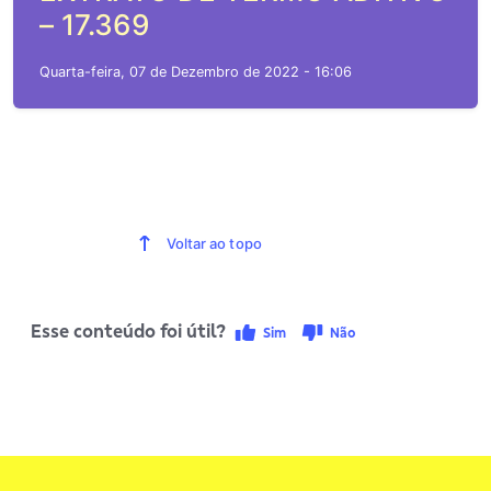
– 17.369
Quarta-feira, 07 de Dezembro de 2022 - 16:06
Voltar ao topo
Esse conteúdo foi útil?
Sim
Não