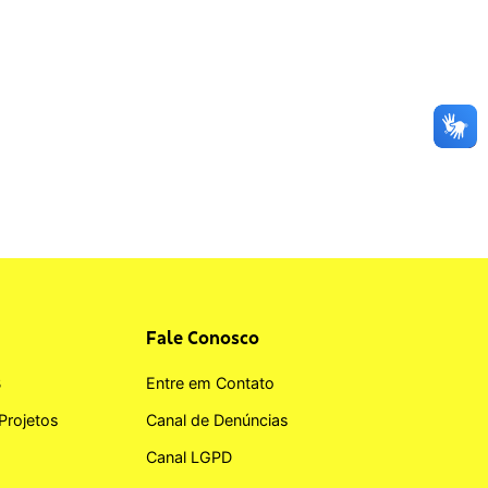
Fale Conosco
B
Entre em Contato
Projetos
Canal de Denúncias
Canal LGPD