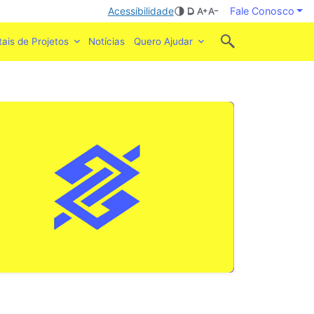
Acessibilidade
Fale Conosco
tais de Projetos
Notícias
Quero Ajudar