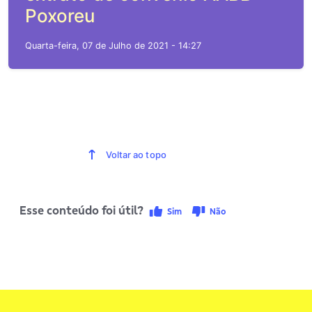
Poxoreu
Quarta-feira, 07 de Julho de 2021 - 14:27
Voltar ao topo
Esse conteúdo foi útil?
Sim
Não