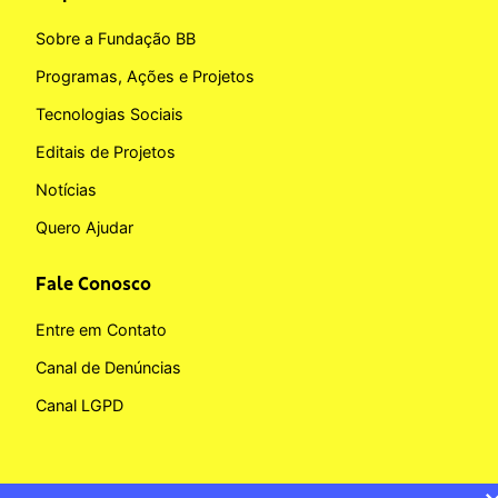
Sobre a Fundação BB
Programas, Ações e Projetos
Tecnologias Sociais
Editais de Projetos
Notícias
Quero Ajudar
Fale Conosco
Entre em Contato
Canal de Denúncias
Canal LGPD