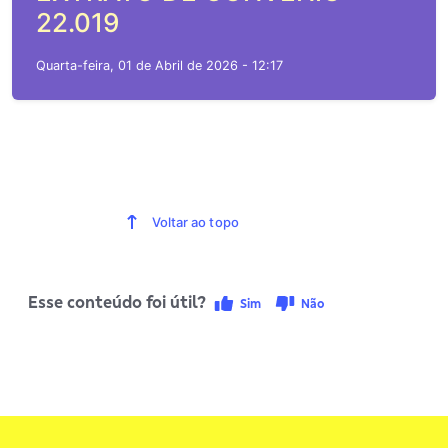
22.019
Quarta-feira, 01 de Abril de 2026 - 12:17
Voltar ao topo
Esse conteúdo foi útil?
Sim
Não