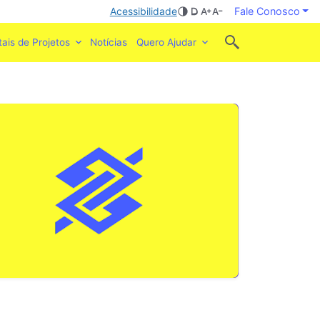
Acessibilidade
Fale Conosco
tais de Projetos
Notícias
Quero Ajudar