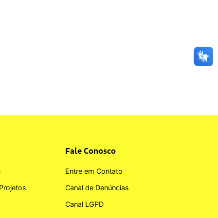
Fale Conosco
B
Entre em Contato
Projetos
Canal de Denúncias
Canal LGPD