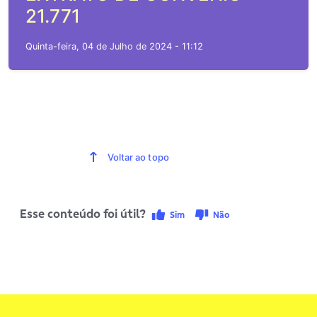
21.771
Quinta-feira, 04 de Julho de 2024 - 11:12
Voltar ao topo
Esse conteúdo foi útil?
Sim
Não