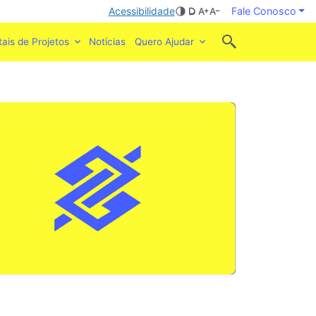
Acessibilidade
Fale Conosco
tais de Projetos
Notícias
Quero Ajudar