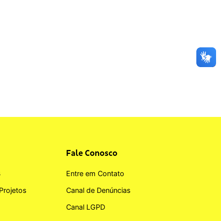
Fale Conosco
B
Entre em Contato
Projetos
Canal de Denúncias
Canal LGPD