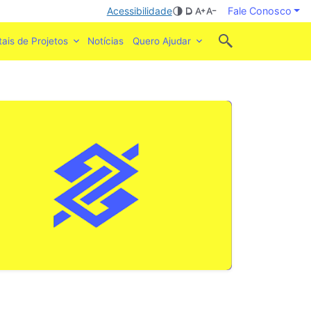
Acessibilidade
Fale Conosco
tais de Projetos
Notícias
Quero Ajudar