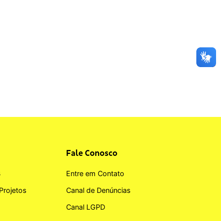
Fale Conosco
B
Entre em Contato
Projetos
Canal de Denúncias
Canal LGPD