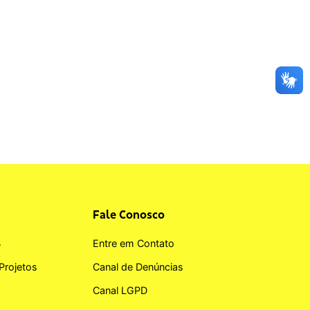
Fale Conosco
B
Entre em Contato
Projetos
Canal de Denúncias
Canal LGPD