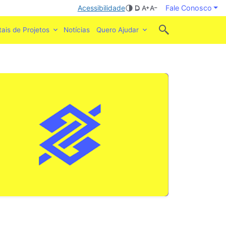
Acessibilidade
Fale Conosco
tais de Projetos
Notícias
Quero Ajudar