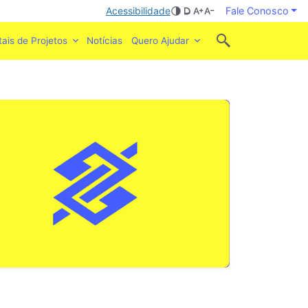
Acessibilidade
Fale Conosco
tais de Projetos
Notícias
Quero Ajudar