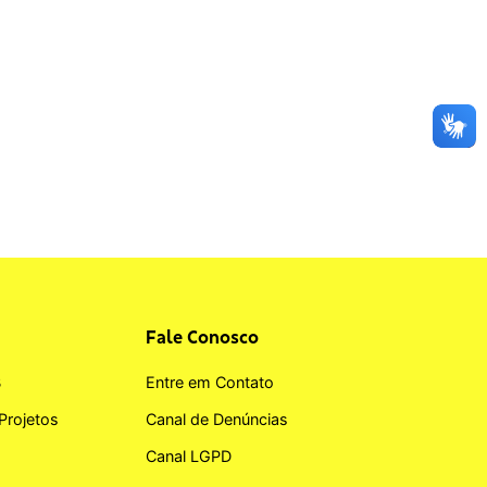
Fale Conosco
B
Entre em Contato
Projetos
Canal de Denúncias
Canal LGPD