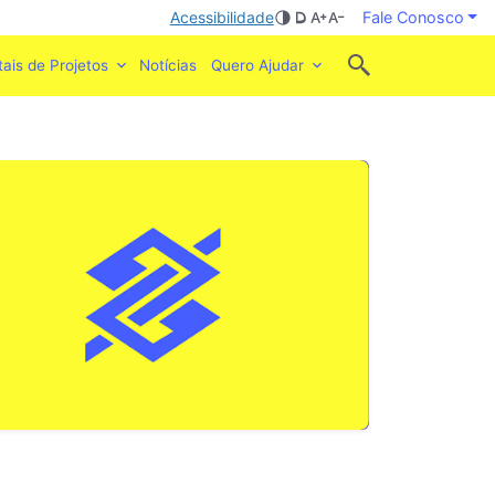
Acessibilidade
Fale Conosco
tais de Projetos
Notícias
Quero Ajudar