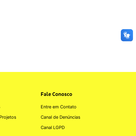
Fale Conosco
B
Entre em Contato
Projetos
Canal de Denúncias
Canal LGPD