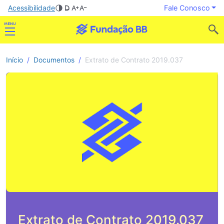
Acessibilidade
Fale Conosco
Início
Documentos
Extrato de Contrato 2019.037
Extrato de Contrato 2019.037