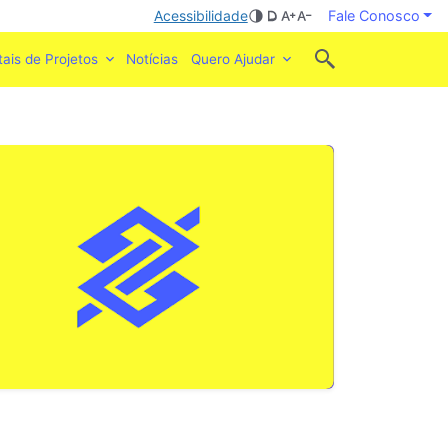
Acessibilidade
Fale Conosco
tais de Projetos
Notícias
Quero Ajudar