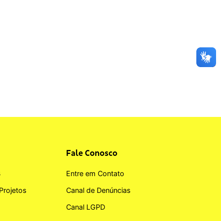
Fale Conosco
B
Entre em Contato
Projetos
Canal de Denúncias
Canal LGPD