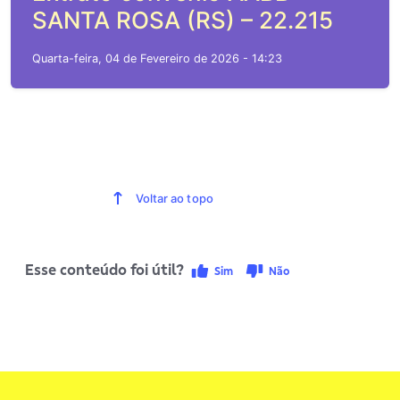
SANTA ROSA (RS) – 22.215
Quarta-feira, 04 de Fevereiro de 2026 - 14:23
Voltar ao topo
Esse conteúdo foi útil?
Sim
Não