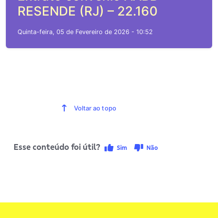
RESENDE (RJ) – 22.160
Quinta-feira, 05 de Fevereiro de 2026 - 10:52
Voltar ao topo
Esse conteúdo foi útil?
Sim
Não