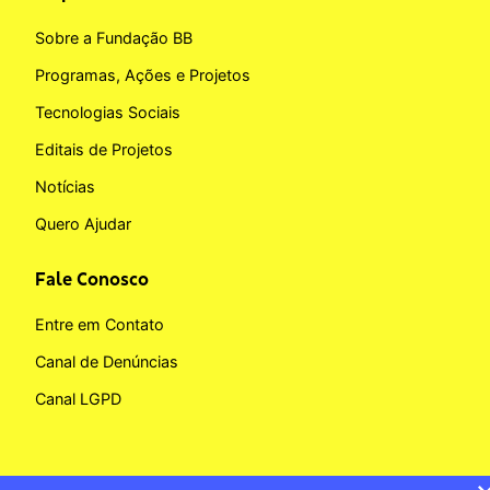
Sobre a Fundação BB
Programas, Ações e Projetos
Tecnologias Sociais
Editais de Projetos
Notícias
Quero Ajudar
Fale Conosco
Entre em Contato
Canal de Denúncias
Canal LGPD