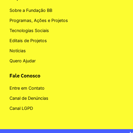
Sobre a Fundação BB
Programas, Ações e Projetos
Tecnologias Sociais
Editais de Projetos
Notícias
Quero Ajudar
Fale Conosco
Entre em Contato
Canal de Denúncias
Canal LGPD