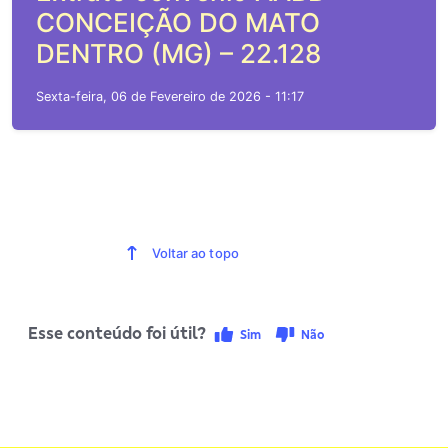
CONCEIÇÃO DO MATO
DENTRO (MG) – 22.128
Sexta-feira, 06 de Fevereiro de 2026 - 11:17
Voltar ao topo
Esse conteúdo foi útil?
Sim
Não