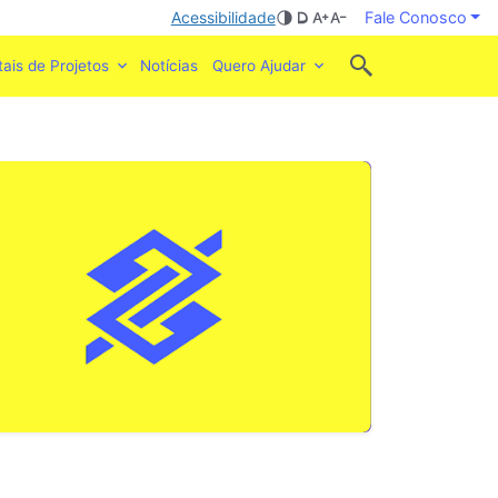
Acessibilidade
Fale Conosco
tais de Projetos
Notícias
Quero Ajudar