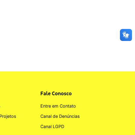
Fale Conosco
B
Entre em Contato
Projetos
Canal de Denúncias
Canal LGPD