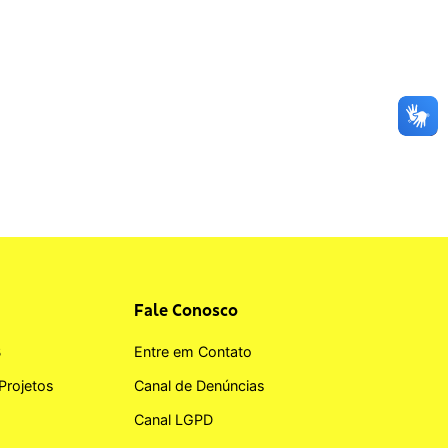
Fale Conosco
B
Entre em Contato
Projetos
Canal de Denúncias
Canal LGPD