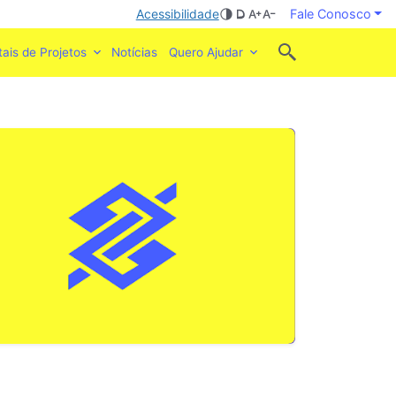
Acessibilidade
Fale Conosco
tais de Projetos
Notícias
Quero Ajudar