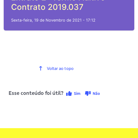
Contrato 2019.037
Sexta-feira, 19 de Novembro de 2021 - 17:12
Voltar ao topo
Esse conteúdo foi útil?
Sim
Não