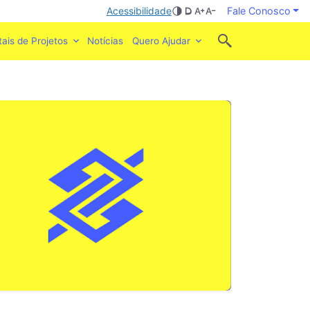
Acessibilidade
Fale Conosco
tais de Projetos
Notícias
Quero Ajudar