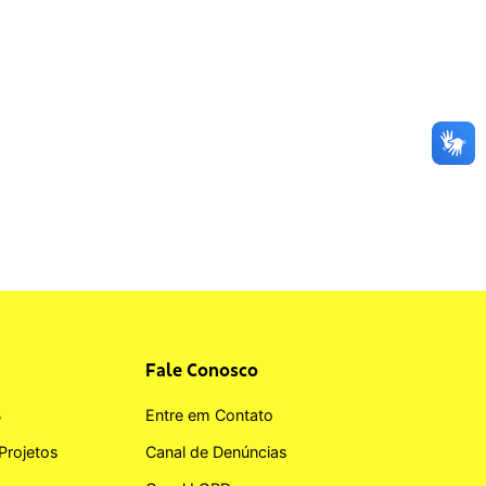
Fale Conosco
B
Entre em Contato
Projetos
Canal de Denúncias