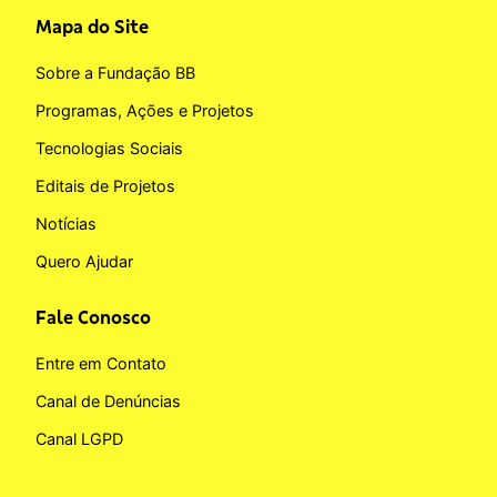
Mapa do Site
Sobre a Fundação BB
Programas, Ações e Projetos
Tecnologias Sociais
Editais de Projetos
Notícias
Quero Ajudar
Fale Conosco
Entre em Contato
Canal de Denúncias
Canal LGPD