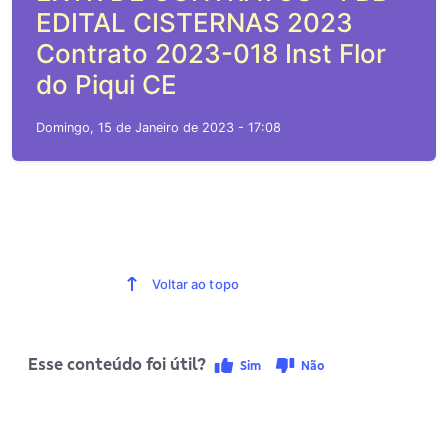
EDITAL CISTERNAS 2023
Contrato 2023-018 Inst Flor
do Piqui CE
Domingo, 15 de Janeiro de 2023 - 17:08
Voltar ao topo
Esse conteúdo foi útil?
Sim
Não