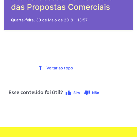
das Propostas Comerciais
Quarta-feira, 30 de Maio de 2018 - 13:57
Voltar ao topo
Esse conteúdo foi útil?
Sim
Não