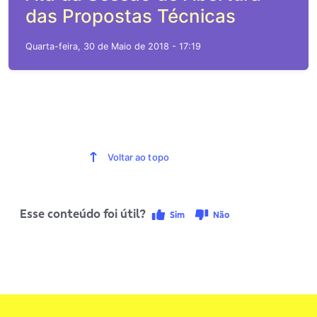
das Propostas Técnicas
Quarta-feira, 30 de Maio de 2018 - 17:19
Voltar ao topo
Esse conteúdo foi útil?
Sim
Não