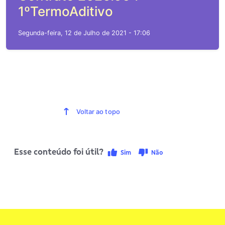
1ºTermoAditivo
Segunda-feira, 12 de Julho de 2021 - 17:06
Voltar ao topo
Esse conteúdo foi útil?
Sim
Não