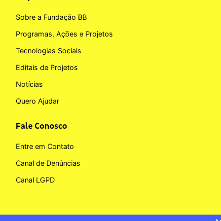
Sobre a Fundação BB
Programas, Ações e Projetos
Tecnologias Sociais
Editais de Projetos
Notícias
Quero Ajudar
Fale Conosco
Entre em Contato
Canal de Denúncias
Canal LGPD