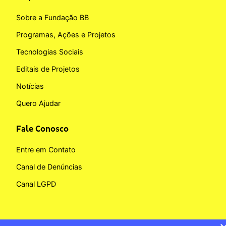
Sobre a Fundação BB
Programas, Ações e Projetos
Tecnologias Sociais
Editais de Projetos
Notícias
Quero Ajudar
Fale Conosco
Entre em Contato
Canal de Denúncias
Canal LGPD