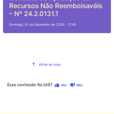
Recursos Não Reembolsavéis
– Nº 24.2.0131.1
Domingo, 01 de Dezembro de 2024 - 17:45
Voltar ao topo
Esse conteúdo foi útil?
Sim
Não