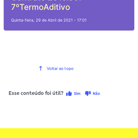
7ºTermoAditivo
Quinta-feira, 29 de Abril de 2021 - 17:01
Voltar ao topo
Esse conteúdo foi útil?
Sim
Não