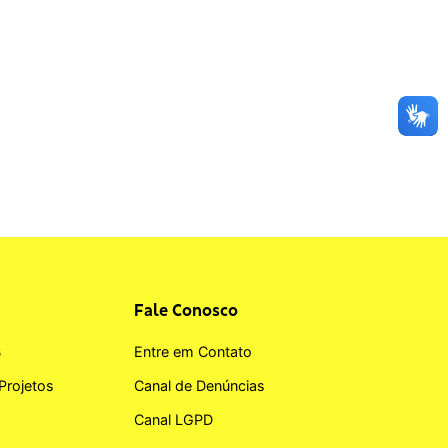
Fale Conosco
B
Entre em Contato
Projetos
Canal de Denúncias
Canal LGPD