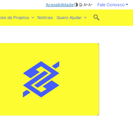
Acessibilidade
Fale Conosco
tais de Projetos
Notícias
Quero Ajudar